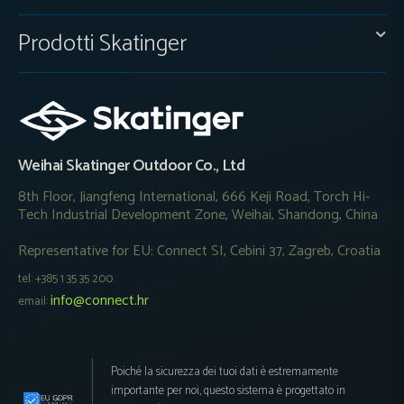
Prodotti Skatinger
Weihai Skatinger Outdoor Co., Ltd
8th Floor, Jiangfeng International, 666 Keji Road, Torch Hi-
Tech Industrial Development Zone, Weihai, Shandong, China
Representative for EU: Connect SI, Cebini 37, Zagreb, Croatia
tel: +385 1 35 35 200
info@connect.hr
email:
Poiché la sicurezza dei tuoi dati è estremamente
importante per noi, questo sistema è progettato in