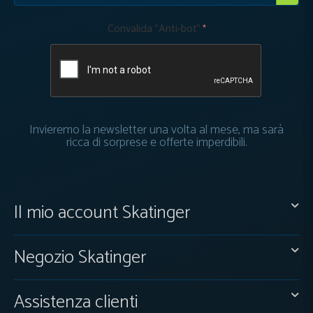
Convalida "Anti-bot"
Invieremo la newsletter una volta al mese, ma sarà
ricca di sorprese e offerte imperdibili.
Il mio account Skatinger
Negozio Skatinger
Assistenza clienti