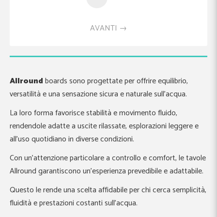
AVANTI
Allround
boards sono progettate per offrire equilibrio,
versatilità e una sensazione sicura e naturale sull’acqua.
La loro forma favorisce stabilità e movimento fluido,
rendendole adatte a uscite rilassate, esplorazioni leggere e
all’uso quotidiano in diverse condizioni.
Con un’attenzione particolare a controllo e comfort, le tavole
Allround garantiscono un’esperienza prevedibile e adattabile.
Questo le rende una scelta affidabile per chi cerca semplicità,
fluidità e prestazioni costanti sull’acqua.