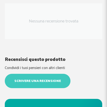
Nessuna recensione trovata
Recensisci questo prodotto
Condividi i tuoi pensieri con altri clienti
SCRIVERE UNA RECENSIONE