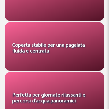
Coperta stabile per una pagaiata
fluida e centrata
Perfetta per giornate rilassanti e
percorsi d’acqua panoramici