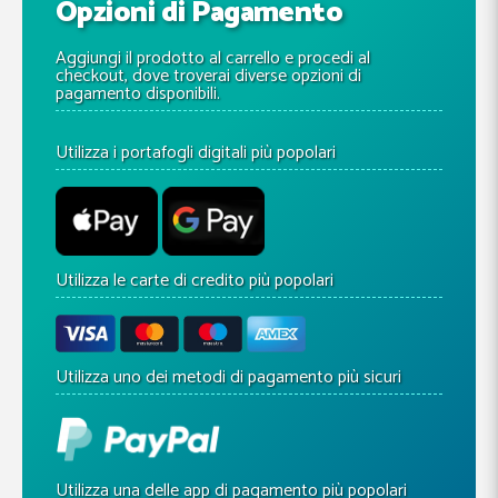
Opzioni di Pagamento
Aggiungi il prodotto al carrello e procedi al
checkout, dove troverai diverse opzioni di
pagamento disponibili.
Utilizza i portafogli digitali più popolari
Utilizza le carte di credito più popolari
Utilizza uno dei metodi di pagamento più sicuri
Utilizza una delle app di pagamento più popolari