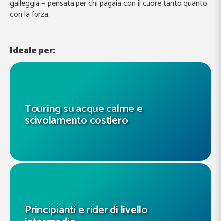
galleggia — pensata per chi pagaia con il cuore tanto quanto
con la forza.
Ideale per:
Touring su acque calme e
scivolamento costiero
Principianti e rider di livello