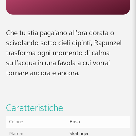
Che tu stia pagaiano all’ora dorata o
scivolando sotto cieli dipinti, Rapunzel
trasforma ogni momento di calma
sull’acqua in una favola a cui vorrai
tornare ancora e ancora.
Caratteristiche
Colore:
Rosa
Marca:
Skatinger