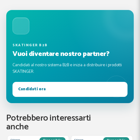
SKATINGER B2B
Vuoi diventare nostro partner?
Candidati al nostro sistema B2B e inizia a distribuire i prodotti
SKATINGER.
Candidati ora
Potrebbero interessarti
anche