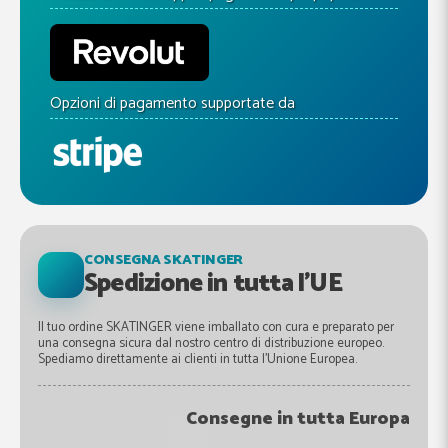
Opzioni di pagamento supportate da
CONSEGNA SKATINGER
Spedizione in tutta l'UE
Il tuo ordine SKATINGER viene imballato con cura e preparato per
una consegna sicura dal nostro centro di distribuzione europeo.
Spediamo direttamente ai clienti in tutta l'Unione Europea.
Consegne in tutta Europa