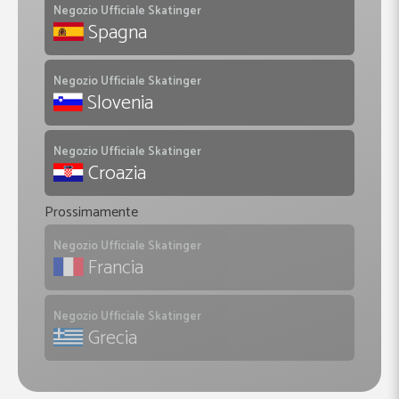
Negozio Ufficiale Skatinger
Spagna
Negozio Ufficiale Skatinger
Slovenia
Negozio Ufficiale Skatinger
Croazia
Prossimamente
Negozio Ufficiale Skatinger
Francia
Negozio Ufficiale Skatinger
Grecia