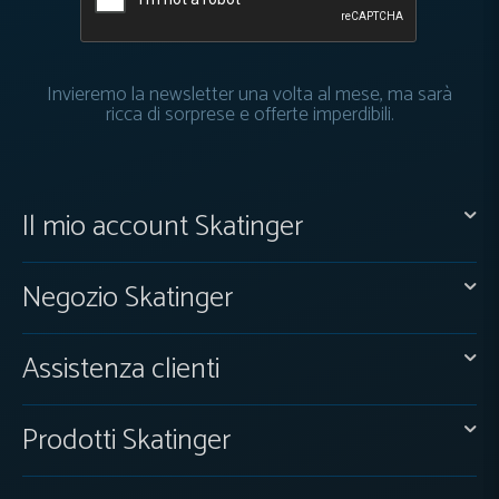
Invieremo la newsletter una volta al mese, ma sarà
ricca di sorprese e offerte imperdibili.
Il mio account Skatinger
Negozio Skatinger
Assistenza clienti
Prodotti Skatinger