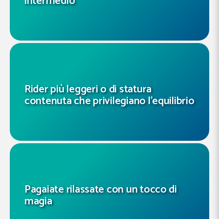
intermedio
Rider più leggeri o di statura
contenuta che privilegiano l’equilibrio
Pagaiate rilassate con un tocco di
magia