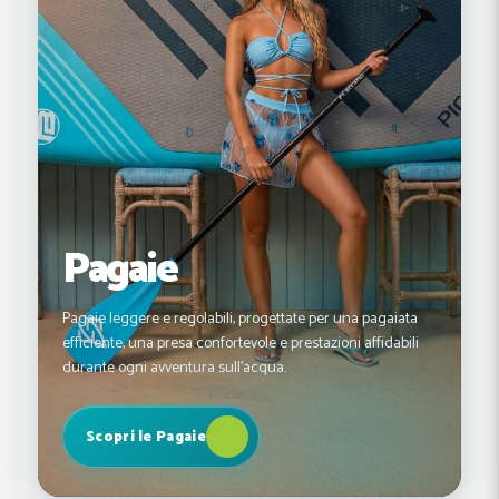
Pagaie
Pagaie leggere e regolabili, progettate per una pagaiata
efficiente, una presa confortevole e prestazioni affidabili
durante ogni avventura sull'acqua.
Scopri le Pagaie