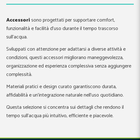
Accessori
sono progettati per supportare comfort,
funzionalità e facilità d’uso durante il tempo trascorso
sull’acqua.
Sviluppati con attenzione per adattarsi a diverse attività e
condizioni, questi accessori migliorano maneggevolezza,
organizzazione ed esperienza complessiva senza aggiungere
complessità.
Materiali pratici e design curato garantiscono durata,
affidabilità e un’integrazione naturale nell’uso quotidiano.
Questa selezione si concentra sui dettagli che rendono il
tempo sull’acqua più intuitivo, efficiente e piacevole.