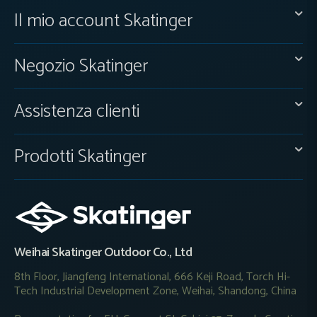
Il mio account Skatinger
Negozio Skatinger
Assistenza clienti
Prodotti Skatinger
Weihai Skatinger Outdoor Co., Ltd
8th Floor, Jiangfeng International, 666 Keji Road, Torch Hi-
Tech Industrial Development Zone, Weihai, Shandong, China