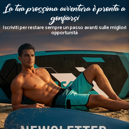
La tua prossima avventura è pronta a
gonfiarsi
Iscriviti per restare sempre un passo avanti sulle migliori
opportunità