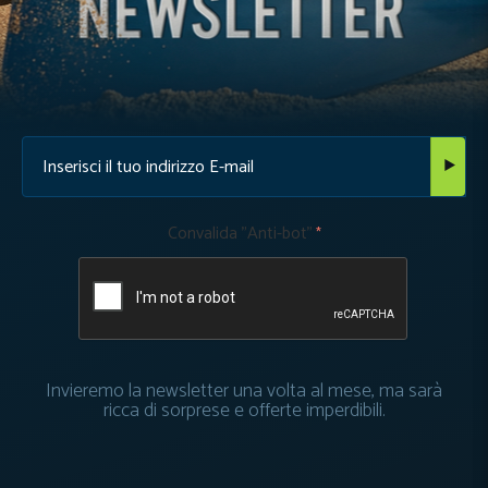
Convalida "Anti-bot"
Invieremo la newsletter una volta al mese, ma sarà
ricca di sorprese e offerte imperdibili.