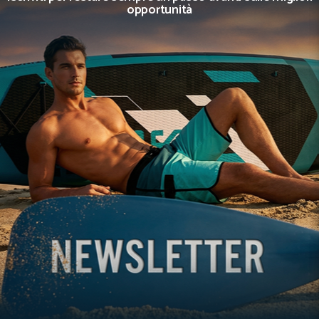
opportunità