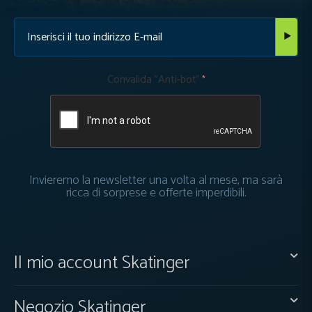
Convalida "Anti-bot"
Invieremo la newsletter una volta al mese, ma sarà
ricca di sorprese e offerte imperdibili.
Il mio account Skatinger
Negozio Skatinger