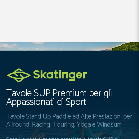
Tavole SUP Premium per gli
Appassionati di Sport
Tavole Stand Up Paddle ad Alte Prestazioni per
Allround, Racing, Touring, Yoga e Windsurf