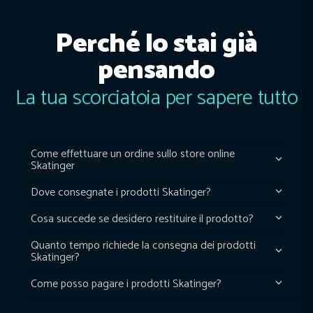
Perché lo stai già
pensando
La tua scorciatoia per sapere tutto
Come effettuare un ordine sullo store online
Skatinger
Dove consegnate i prodotti Skatinger?
Cosa succede se desidero restituire il prodotto?
Quanto tempo richiede la consegna dei prodotti
Skatinger?
Come posso pagare i prodotti Skatinger?