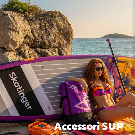
Accessori SUP