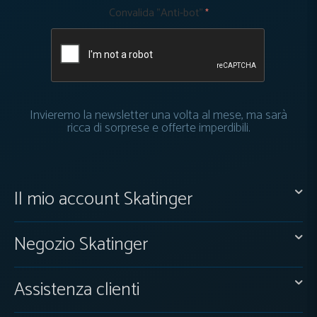
Convalida "Anti-bot"
Invieremo la newsletter una volta al mese, ma sarà
ricca di sorprese e offerte imperdibili.
Il mio account Skatinger
Negozio Skatinger
Assistenza clienti