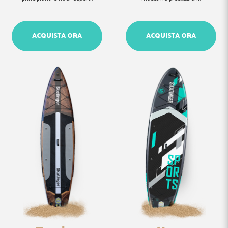
ACQUISTA ORA
ACQUISTA ORA