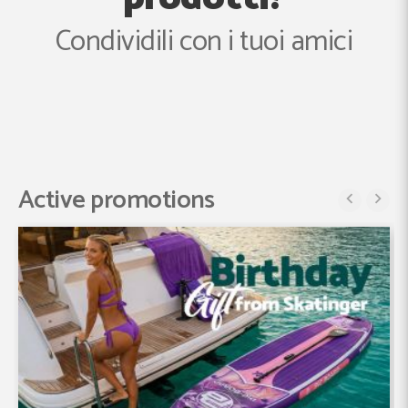
Condividili con i tuoi amici
Active promotions

