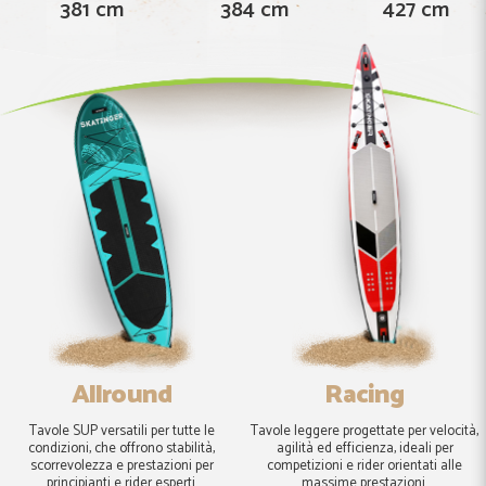
381 cm
384 cm
427 cm
Allround
Racing
Tavole SUP versatili per tutte le
Tavole leggere progettate per velocità,
condizioni, che offrono stabilità,
agilità ed efficienza, ideali per
scorrevolezza e prestazioni per
competizioni e rider orientati alle
principianti e rider esperti.
massime prestazioni.