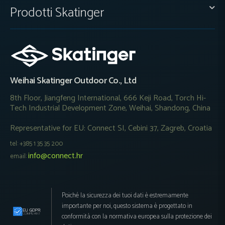
Prodotti Skatinger
Weihai Skatinger Outdoor Co., Ltd
8th Floor, Jiangfeng International, 666 Keji Road, Torch Hi-
Tech Industrial Development Zone, Weihai, Shandong, China
Representative for EU: Connect SI, Cebini 37, Zagreb, Croatia
tel: +385 1 35 35 200
info@connect.hr
email:
Poiché la sicurezza dei tuoi dati è estremamente
importante per noi, questo sistema è progettato in
conformità con la normativa europea sulla protezione dei