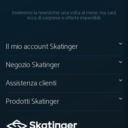
Invieremo la newsletter una volta al mese, ma sarà
ricca di sorprese e offerte imperdibili.
Il mio account Skatinger
Negozio Skatinger
Assistenza clienti
Prodotti Skatinger