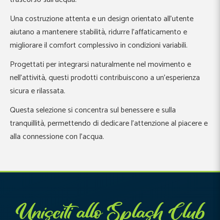
Una costruzione attenta e un design orientato all’utente
aiutano a mantenere stabilità, ridurre l’affaticamento e
migliorare il comfort complessivo in condizioni variabili.
Progettati per integrarsi naturalmente nel movimento e
nell’attività, questi prodotti contribuiscono a un’esperienza
sicura e rilassata.
Questa selezione si concentra sul benessere e sulla
tranquillità, permettendo di dedicare l’attenzione al piacere e
alla connessione con l’acqua.
Unisciti allo Splash Club