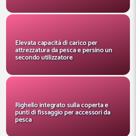
Elevata capacità di carico per
attrezzatura da pesca e persino un
secondo utilizzatore
Righello integrato sulla coperta e
punti di fissaggio per accessori da
pesca