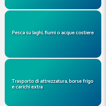
Pesca su laghi, fiumi o acque costiere
Trasporto di attrezzatura, borse frigo
e carichi extra