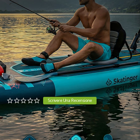
Scrivere Una Recensione