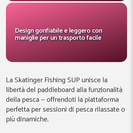
Design gonfiabile e leggero con
maniglie per un trasporto facile
La Skatinger Fishing SUP unisce la
libertà del paddleboard alla funzionalità
della pesca — offrendoti la piattaforma
perfetta per sessioni di pesca rilassate o
più dinamiche.