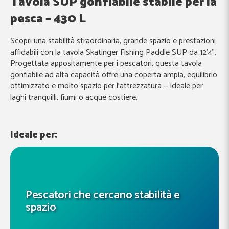
Tavola SUP gonfiabile stabile per la
pesca – 430 L
Scopri una stabilità straordinaria, grande spazio e prestazioni
affidabili con la tavola Skatinger Fishing Paddle SUP da 12’4”.
Progettata appositamente per i pescatori, questa tavola
gonfiabile ad alta capacità offre una coperta ampia, equilibrio
ottimizzato e molto spazio per l’attrezzatura — ideale per
laghi tranquilli, fiumi o acque costiere.
Ideale per:
Pescatori che cercano stabilità e
spazio