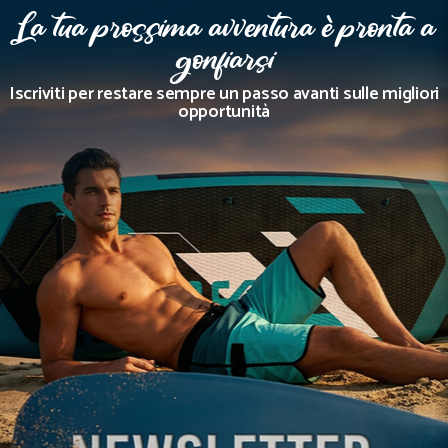
La tua prossima avventura è pronta a
gonfiarsi
Iscriviti per restare sempre un passo avanti sulle migliori
opportunità