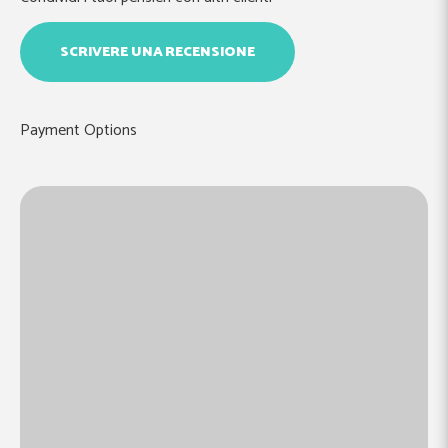
SCRIVERE UNA RECENSIONE
Payment Options