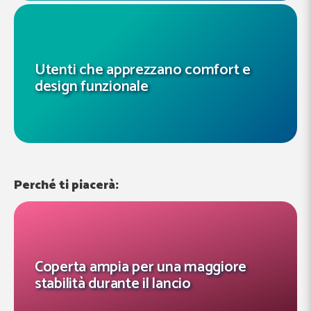
Utenti che apprezzano comfort e
design funzionale
Perché ti piacerà:
Coperta ampia per una maggiore
stabilità durante il lancio