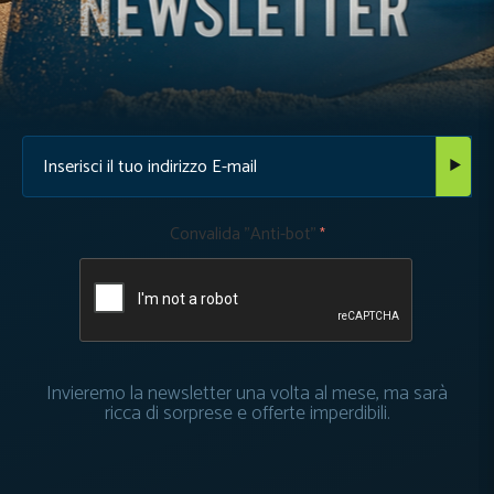
Convalida "Anti-bot"
Invieremo la newsletter una volta al mese, ma sarà
ricca di sorprese e offerte imperdibili.