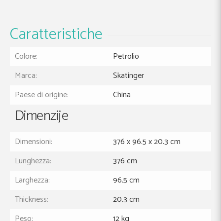
Caratteristiche
Colore:
Petrolio
Marca:
Skatinger
Paese di origine:
China
Dimenzije
Dimensioni:
376 x 96.5 x 20.3 cm
Lunghezza:
376 cm
Larghezza:
96.5 cm
Thickness:
20.3 cm
Peso:
12 kg