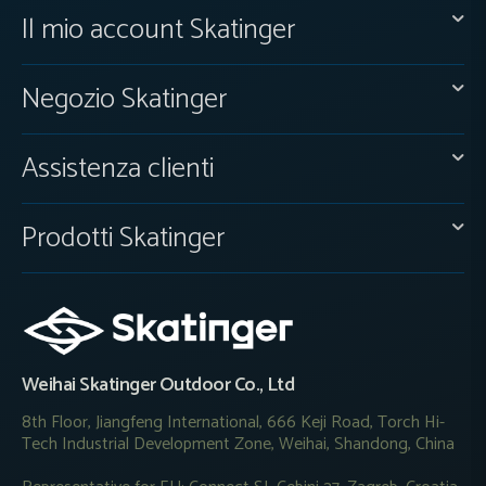
Il mio account Skatinger
Negozio Skatinger
Assistenza clienti
Prodotti Skatinger
Weihai Skatinger Outdoor Co., Ltd
8th Floor, Jiangfeng International, 666 Keji Road, Torch Hi-
Tech Industrial Development Zone, Weihai, Shandong, China