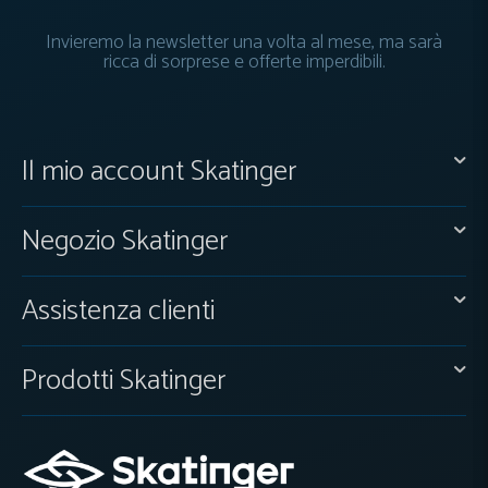
Invieremo la newsletter una volta al mese, ma sarà
ricca di sorprese e offerte imperdibili.
Il mio account Skatinger
Negozio Skatinger
Assistenza clienti
Prodotti Skatinger