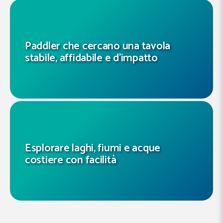
Paddler che cercano una tavola
stabile, affidabile e d’impatto
Esplorare laghi, fiumi e acque
costiere con facilità