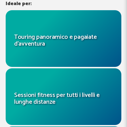
Ideale per:
Touring panoramico e pagaiate
d’avventura
Sessioni fitness per tutti i livelli e
lunghe distanze