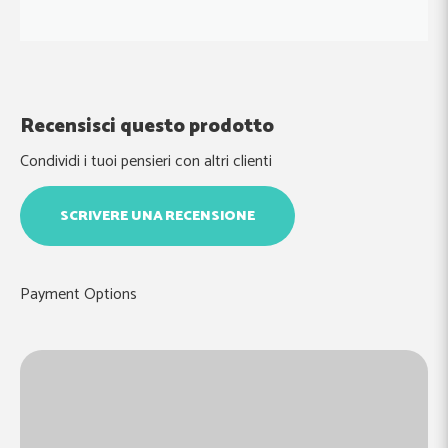
Recensisci questo prodotto
Condividi i tuoi pensieri con altri clienti
SCRIVERE UNA RECENSIONE
Payment Options