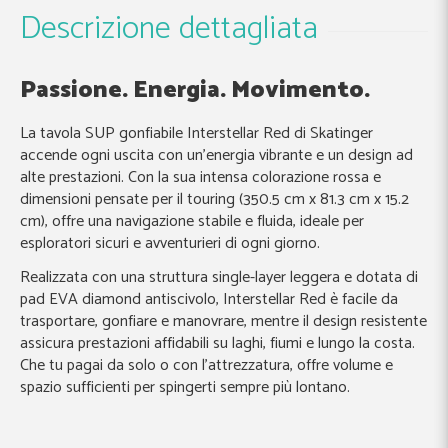
Descrizione dettagliata
Passione. Energia. Movimento.
La tavola SUP gonfiabile Interstellar Red di Skatinger
accende ogni uscita con un’energia vibrante e un design ad
alte prestazioni. Con la sua intensa colorazione rossa e
dimensioni pensate per il touring (350.5 cm x 81.3 cm x 15.2
cm), offre una navigazione stabile e fluida, ideale per
esploratori sicuri e avventurieri di ogni giorno.
Realizzata con una struttura single-layer leggera e dotata di
pad EVA diamond antiscivolo, Interstellar Red è facile da
trasportare, gonfiare e manovrare, mentre il design resistente
assicura prestazioni affidabili su laghi, fiumi e lungo la costa.
Che tu pagai da solo o con l’attrezzatura, offre volume e
spazio sufficienti per spingerti sempre più lontano.