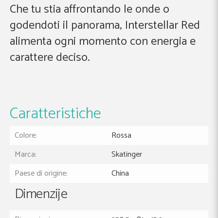
Che tu stia affrontando le onde o
godendoti il panorama, Interstellar Red
alimenta ogni momento con energia e
carattere deciso.
Caratteristiche
Colore:
Rossa
Marca:
Skatinger
Paese di origine:
China
Dimenzije