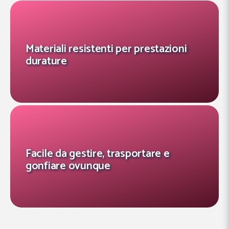
Materiali resistenti per prestazioni
durature
Facile da gestire, trasportare e
gonfiare ovunque