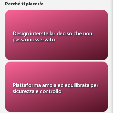
Perché ti piacerà:
Design interstellar deciso che non
passa inosservato
Piattaforma ampia ed equilibrata per
sicurezza e controllo